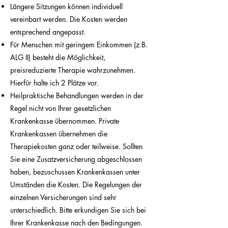
Längere Sitzungen können individuell
vereinbart werden.
Die Kosten werden
entsprechend angepasst.
Für Menschen mit geringem Einkommen (z.B.
ALG II) besteht die Möglichkeit,
preisreduzierte Therapie wahrzunehmen.
Hierfür halte ich 2 Plätze vor.
Heilpraktische Behandlungen werden in der
Regel nicht von Ihrer gesetzlichen
Krankenkasse übernommen. Private
Krankenkassen übernehmen die
Therapiekosten ganz oder teilweise. Sollten
Sie eine Zusatzversicherung abgeschlossen
haben, bezuschussen Krankenkassen unter
Umständen die Kosten. Die Regelungen der
einzelnen Versicherungen sind sehr
unterschiedlich. Bitte erkundigen Sie sich bei
Ihrer Krankenkasse nach den Bedingungen.