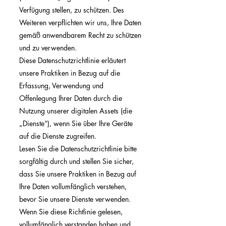
Verfügung stellen, zu schützen. Des
Weiteren verpflichten wir uns, Ihre Daten
gemäß anwendbarem Recht zu schützen
und zu verwenden.
Diese Datenschutzrichtlinie erläutert
unsere Praktiken in Bezug auf die
Erfassung, Verwendung und
Offenlegung Ihrer Daten durch die
Nutzung unserer digitalen Assets (die
„Dienste“), wenn Sie über Ihre Geräte
auf die Dienste zugreifen.
Lesen Sie die Datenschutzrichtlinie bitte
sorgfältig durch und stellen Sie sicher,
dass Sie unsere Praktiken in Bezug auf
Ihre Daten vollumfänglich verstehen,
bevor Sie unsere Dienste verwenden.
Wenn Sie diese Richtlinie gelesen,
vollumfänglich verstanden haben und