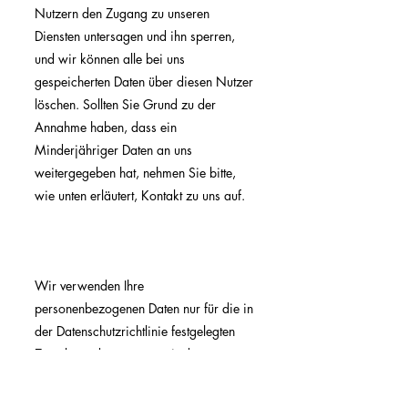
Nutzern den Zugang zu unseren
Diensten untersagen und ihn sperren,
und wir können alle bei uns
gespeicherten Daten über diesen Nutzer
löschen. Sollten Sie Grund zu der
Annahme haben, dass ein
Minderjähriger Daten an uns
weitergegeben hat, nehmen Sie bitte,
wie unten erläutert, Kontakt zu uns auf.
Wir verwenden Ihre
personenbezogenen Daten nur für die in
der Datenschutzrichtlinie festgelegten
Zwecke und nur, wenn wir davon
überzeugt sind, dass: