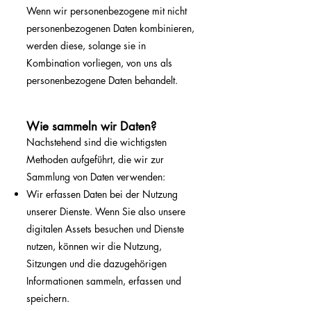
Wenn wir personenbezogene mit nicht
personenbezogenen Daten kombinieren,
werden diese, solange sie in
Kombination vorliegen, von uns als
personenbezogene Daten behandelt.
Wie sammeln wir Daten?
Nachstehend sind die wichtigsten
Methoden aufgeführt, die wir zur
Sammlung von Daten verwenden:
Wir erfassen Daten bei der Nutzung
unserer Dienste. Wenn Sie also unsere
digitalen Assets besuchen und Dienste
nutzen, können wir die Nutzung,
Sitzungen und die dazugehörigen
Informationen sammeln, erfassen und
speichern.