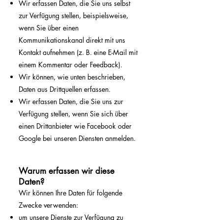
Wir erfassen Daten, die Sie uns selbst
zur Verfügung stellen, beispielsweise,
wenn Sie über einen
Kommunikationskanal direkt mit uns
Kontakt aufnehmen (z. B. eine E-Mail mit
einem Kommentar oder Feedback).
Wir können, wie unten beschrieben,
Daten aus Drittquellen erfassen.
Wir erfassen Daten, die Sie uns zur
Verfügung stellen, wenn Sie sich über
einen Drittanbieter wie Facebook oder
Google bei unseren Diensten anmelden.
Warum erfassen wir diese
Daten?
Wir können Ihre Daten für folgende
Zwecke verwenden:
um unsere Dienste zur Verfügung zu