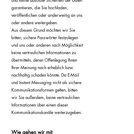
und keine absolute Sicherheit der Daten
garantieren, die Sie hochladen,
veröffentlichen oder anderweitig an uns
oder andere weitergeben.
Aus diesem Grund möchten wir Sie
bitten, sichere Passwörter festzulegen
und uns oder anderen nach Möglichkeit
keine vertraulichen Informationen zu
übermitteln, deren Offenlegung Ihnen
Ihrer Meinung nach erheblich bzw.
nachhaltig schaden könnte. Da E-Mail
und Instant Messaging nicht als sichere
Kommunikationsformen gelten, bitten
wir Sie außerdem, keine vertraulichen
Informationen über einen dieser
Kommunikationskanäle weiterzugeben.
Wie gehen wir mit