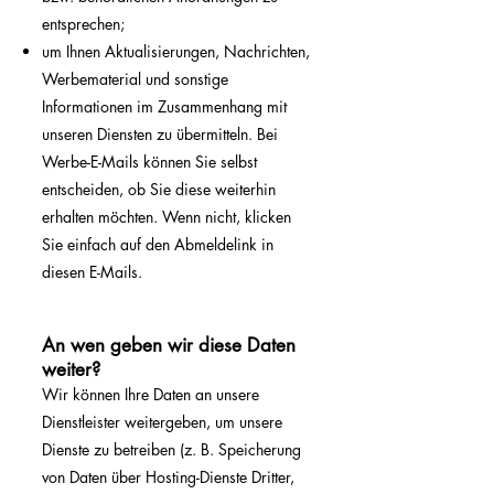
entsprechen;
um Ihnen Aktualisierungen, Nachrichten,
Werbematerial und sonstige
Informationen im Zusammenhang mit
unseren Diensten zu übermitteln. Bei
Werbe-E-Mails können Sie selbst
entscheiden, ob Sie diese weiterhin
erhalten möchten. Wenn nicht, klicken
Sie einfach auf den Abmeldelink in
diesen E-Mails.
An wen geben wir diese Daten
weiter?
Wir können Ihre Daten an unsere
Dienstleister weitergeben, um unsere
Dienste zu betreiben (z. B. Speicherung
von Daten über Hosting-Dienste Dritter,