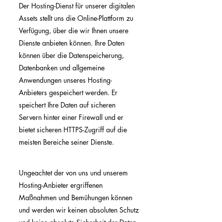
Der Hosting-Dienst für unserer digitalen
Assets stellt uns die Online-Plattform zu
Verfügung, über die wir Ihnen unsere
Dienste anbieten können. Ihre Daten
können über die Datenspeicherung,
Datenbanken und allgemeine
Anwendungen unseres Hosting-
Anbieters gespeichert werden. Er
speichert Ihre Daten auf sicheren
Servern hinter einer Firewall und er
bietet sicheren HTTPS-Zugriff auf die
meisten Bereiche seiner Dienste.
Ungeachtet der von uns und unserem
Hosting-Anbieter ergriffenen
Maßnahmen und Bemühungen können
und werden wir keinen absoluten Schutz