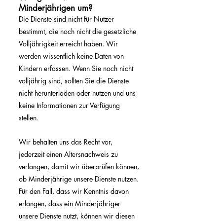
Minderjährigen um?
Die Dienste sind nicht für Nutzer
bestimmt, die noch nicht die gesetzliche
Volljährigkeit erreicht haben. Wir
werden wissentlich keine Daten von
Kindern erfassen. Wenn Sie noch nicht
volljährig sind, sollten Sie die Dienste
nicht herunterladen oder nutzen und uns
keine Informationen zur Verfügung
stellen.
Wir behalten uns das Recht vor,
jederzeit einen Altersnachweis zu
verlangen, damit wir überprüfen können,
ob Minderjährige unsere Dienste nutzen.
Für den Fall, dass wir Kenntnis davon
erlangen, dass ein Minderjähriger
unsere Dienste nutzt, können wir diesen