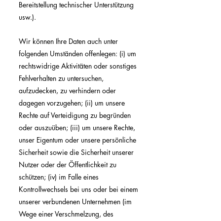
Bereitstellung technischer Unterstützung
usw.).
Wir können Ihre Daten auch unter
folgenden Umständen offenlegen: (i) um
rechtswidrige Aktivitäten oder sonstiges
Fehlverhalten zu untersuchen,
aufzudecken, zu verhindern oder
dagegen vorzugehen; (ii) um unsere
Rechte auf Verteidigung zu begründen
oder auszuüben; (iii) um unsere Rechte,
unser Eigentum oder unsere persönliche
Sicherheit sowie die Sicherheit unserer
Nutzer oder der Öffentlichkeit zu
schützen; (iv) im Falle eines
Kontrollwechsels bei uns oder bei einem
unserer verbundenen Unternehmen (im
Wege einer Verschmelzung, des