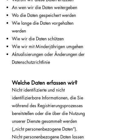
An wen wir die Daten weitergeben
Wo die Daten gespeichert werden
Wie lange die Daten vorgehalten
werden
Wie wir die Daten schützen
Wie wir mit Minderjährigen umgehen
Aktualisierungen oder Änderungen der
Datenschutzrichtlinie
Welche Daten erfassen wir?
Nicht identifizierte und nicht
identifizierbare Informationen, die Sie
während des Registrierungsprozesses
bereitstellen oder die über die Nutzung
unserer Dienste gesammelt werden
(„nicht personenbezogene Daten“).
Nicht personenbezogene Daten lassen