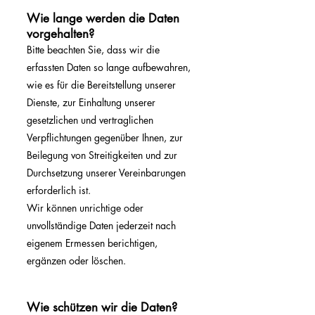
Wie lange werden die Daten
vorgehalten?
Bitte beachten Sie, dass wir die
erfassten Daten so lange aufbewahren,
wie es für die Bereitstellung unserer
Dienste, zur Einhaltung unserer
gesetzlichen und vertraglichen
Verpflichtungen gegenüber Ihnen, zur
Beilegung von Streitigkeiten und zur
Durchsetzung unserer Vereinbarungen
erforderlich ist.
Wir können unrichtige oder
unvollständige Daten jederzeit nach
eigenem Ermessen berichtigen,
ergänzen oder löschen.
Wie schützen wir die Daten?