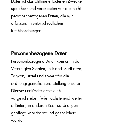
Datenschutzrichtlinie erläuterten Zwecke
speichern und verarbeiten wir alle nicht
personenbezogenen Daten, die wir
erfassen, in unterschiedlichen
Rechtsordnungen.
Personenbezogene Daten
Personenbezogene Daten können in den
Vereinigten Staaten, in Irland, Südkorea,
Taiwan, Israel und soweit für die
ordnungsgemäße Bereitstellung unserer
Dienste und/oder gesetzlich
vorgeschrieben (wie nachstehend weiter
erläutert) in anderen Rechtsordnungen
gepflegt, verarbeitet und gespeichert
werden.