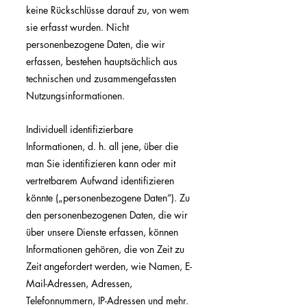
keine Rückschlüsse darauf zu, von wem
sie erfasst wurden. Nicht
personenbezogene Daten, die wir
erfassen, bestehen hauptsächlich aus
technischen und zusammengefassten
Nutzungsinformationen.
Individuell identifizierbare
Informationen, d. h. all jene, über die
man Sie identifizieren kann oder mit
vertretbarem Aufwand identifizieren
könnte („personenbezogene Daten“). Zu
den personenbezogenen Daten, die wir
über unsere Dienste erfassen, können
Informationen gehören, die von Zeit zu
Zeit angefordert werden, wie Namen, E-
Mail-Adressen, Adressen,
Telefonnummern, IP-Adressen und mehr.