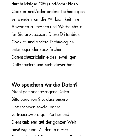
durchsichtiger GIFs) und/oder Flash-
Cookies und/oder andere Technologien
verwenden, um die Wirksamkeit ihrer
Anzeigen zu messen und Werbeinhalte
für Sie anzupassen. Diese Drittanbieter-
Cookies und andere Technologien
unterliegen der spezifischen
Datenschutzrichtlinie des jeweiligen
Drittanbieters und nicht dieser hier.
Wo speichern wir die Daten?
Nicht personenbezogene Daten
Bitte beachten Sie, dass unsere
Unternehmen sowie unsere
vertrauenswürdigen Partner und
Dienstanbieter auf der ganzen Welt
ansässig sind. Zu den in dieser