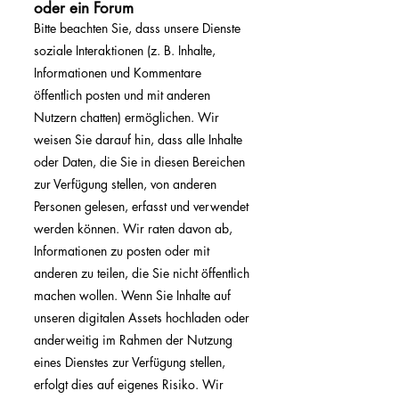
oder ein Forum
Bitte beachten Sie, dass unsere Dienste
soziale Interaktionen (z. B. Inhalte,
Informationen und Kommentare
öffentlich posten und mit anderen
Nutzern chatten) ermöglichen. Wir
weisen Sie darauf hin, dass alle Inhalte
oder Daten, die Sie in diesen Bereichen
zur Verfügung stellen, von anderen
Personen gelesen, erfasst und verwendet
werden können. Wir raten davon ab,
Informationen zu posten oder mit
anderen zu teilen, die Sie nicht öffentlich
machen wollen. Wenn Sie Inhalte auf
unseren digitalen Assets hochladen oder
anderweitig im Rahmen der Nutzung
eines Dienstes zur Verfügung stellen,
erfolgt dies auf eigenes Risiko. Wir