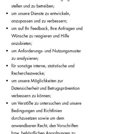
stellen und zu betreiben;
um unsere Dienste zu entwickeln,
anzupassen und zu verbessern;
um auf Ihr Feedback, Ihre Anfragen und
Wünsche zu reagieren und Hilfe
anzubieten;
um Anforderungs- und Nutzungsmuster
zu analysieren;
für sonstige interne, statistische und
Recherchezwecke;
um unsere Möglichkeiten zur
Datensicherheit und Betrugsprävention
verbessern zu können;
um Verstöße zu untersuchen und unsere
Bedingungen und Richtlinien
durchzusetzen sowie um dem
anwendbaren Recht, den Vorschriften
bzw. behördlichen Anordnungen zu