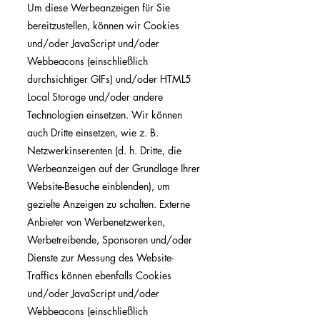
Um diese Werbeanzeigen für Sie
bereitzustellen, können wir Cookies
und/oder JavaScript und/oder
Webbeacons (einschließlich
durchsichtiger GIFs) und/oder HTML5
Local Storage und/oder andere
Technologien einsetzen. Wir können
auch Dritte einsetzen, wie z. B.
Netzwerkinserenten (d. h. Dritte, die
Werbeanzeigen auf der Grundlage Ihrer
Website-Besuche einblenden), um
gezielte Anzeigen zu schalten. Externe
Anbieter von Werbenetzwerken,
Werbetreibende, Sponsoren und/oder
Dienste zur Messung des Website-
Traffics können ebenfalls Cookies
und/oder JavaScript und/oder
Webbeacons (einschließlich