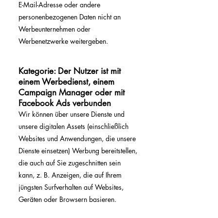
E-Mail-Adresse oder andere
personenbezogenen Daten nicht an
Werbeunternehmen oder
Werbenetzwerke weitergeben.
Kategorie: Der Nutzer ist mit
einem Werbedienst, einem
Campaign Manager oder mit
Facebook Ads verbunden
Wir können über unsere Dienste und
unsere digitalen Assets (einschließlich
Websites und Anwendungen, die unsere
Dienste einsetzen) Werbung bereitstellen,
die auch auf Sie zugeschnitten sein
kann, z. B. Anzeigen, die auf Ihrem
jüngsten Surfverhalten auf Websites,
Geräten oder Browsern basieren.