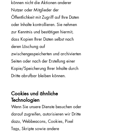
können nicht die Aktionen anderer
Nutzer oder Mitglieder der
Öffentlichkeit mit Zugriff auf Ihre Daten
oder Inhalte kontrollieren. Sie nehmen
zur Kenntnis und bestätigen hiermit,
dass Kopien Ihrer Daten selbst nach
deren Löschung auf
zwischengespeicherten und archivierten
Seiten oder nach der Erstellung einer
Kopie/Speicherung Ihrer Inhalte durch
Dritte abrufbar bleiben können.
Cookies und ähnliche
Technologien
Wenn Sie unsere Dienste besuchen oder
darauf zugreifen, autorisieren wir Dritte
dazu, Webbeacons, Cookies, Pixel
Tags, Skripte sowie andere