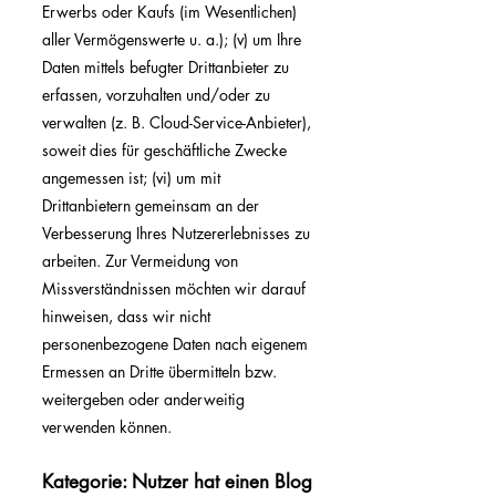
Erwerbs oder Kaufs (im Wesentlichen)
aller Vermögenswerte u. a.); (v) um Ihre
Daten mittels befugter Drittanbieter zu
erfassen, vorzuhalten und/oder zu
verwalten (z. B. Cloud-Service-Anbieter),
soweit dies für geschäftliche Zwecke
angemessen ist; (vi) um mit
Drittanbietern gemeinsam an der
Verbesserung Ihres Nutzererlebnisses zu
arbeiten. Zur Vermeidung von
Missverständnissen möchten wir darauf
hinweisen, dass wir nicht
personenbezogene Daten nach eigenem
Ermessen an Dritte übermitteln bzw.
weitergeben oder anderweitig
verwenden können.
Kategorie: Nutzer hat einen Blog