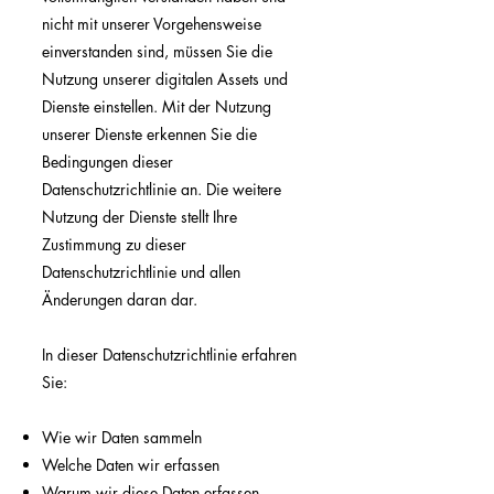
nicht mit unserer Vorgehensweise
einverstanden sind, müssen Sie die
Nutzung unserer digitalen Assets und
Dienste einstellen. Mit der Nutzung
unserer Dienste erkennen Sie die
Bedingungen dieser
Datenschutzrichtlinie an. Die weitere
Nutzung der Dienste stellt Ihre
Zustimmung zu dieser
Datenschutzrichtlinie und allen
Änderungen daran dar.
In dieser Datenschutzrichtlinie erfahren
Sie:
Wie wir Daten sammeln
Welche Daten wir erfassen
Warum wir diese Daten erfassen